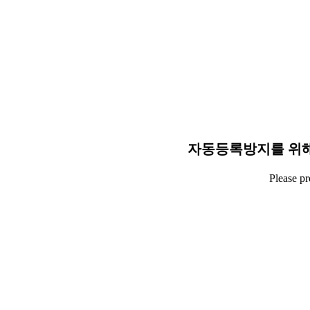
자동등록방지를 위해
Please p