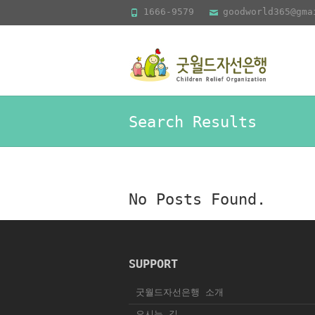
1666-9579
goodworld365@gma
Search Results
No Posts Found.
SUPPORT
굿월드자선은행 소개
오시는 길