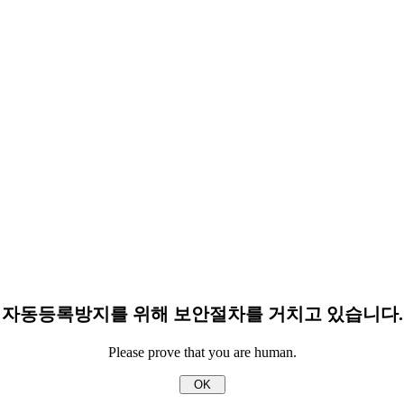
자동등록방지를 위해 보안절차를 거치고 있습니다.
Please prove that you are human.